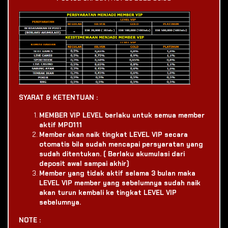
SYARAT & KETENTUAN :
MEMBER VIP LEVEL berlaku untuk semua member
aktif MPO111
Member akan naik tingkat LEVEL VIP secara
otomatis bila sudah mencapai persyaratan yang
sudah ditentukan. ( Berlaku akumulasi dari
deposit awal sampai akhir)
Member yang tidak aktif selama 3 bulan maka
LEVEL VIP member yang sebelumnya sudah naik
akan turun kembali ke tingkat LEVEL VIP
sebelumnya.
NOTE :