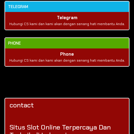
TELEGRAM
Telegram
Hubungi CS kami dan kami akan dengan senang hati membantu Anda.
PHONE
Phone
Hubungi CS kami dan kami akan dengan senang hati membantu Anda.
contact
Situs Slot Online Terpercaya Dan