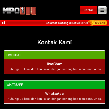
Daftar
Selamat Datang di Situs MPO111, Kami Memili
Kontak Kami
LIVECHAT
liveChat
Hubungi CS kami dan kami akan dengan senang hati membantu Anda.
WHATSAPP
WhatsApp
Hubungi CS kami dan kami akan dengan senang hati membantu Anda.