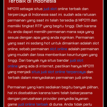
Terbaik di Indonesia
MPO111 sebagai situs
judi slot
online terbaik dan
terpercaya di Indonesia saat ini. sudah ada ratusan
permainan yang saat ini telah tersedia di MPO111 dan
memiliki tingkat RTP yang begitu tinggi. Oleh karena
itu anda dapat memilih permainan mana saja yang
sesuai dengan apa yang anda inginkan. Permainan
yang saat ini sedang hot untuk dimainkan adalah slot
online, sebab permainan
slot online
adalah permainan
yang mudah dan bisa memberikan keuntungan yang
tinggi. Dari banyak nya situs bandar
judi slot
online
yang ada di internet, pastikan hanya MPO111
yang menjadi
situs judi slot online terpercaya
dan
terbaik dalam menyediakan permainan judi online.
Permainan yang kami sediakan begitu banyak pilihan,
hal ini disebabkan karena kami telah bekerjasama
dengan perusahaan provider penyedia layanan
game
judi online terbaik
di dunia. Anda tidak perlu