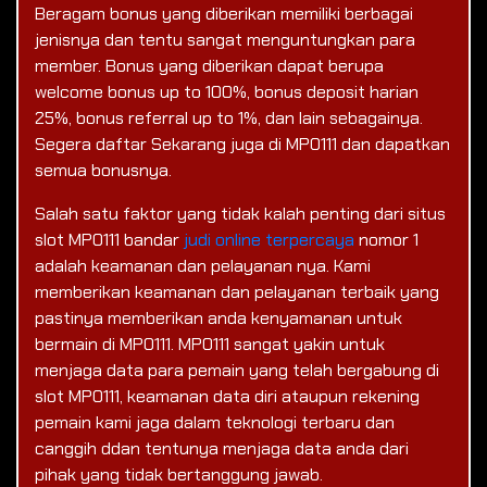
Beragam bonus yang diberikan memiliki berbagai
jenisnya dan tentu sangat menguntungkan para
member. Bonus yang diberikan dapat berupa
welcome bonus up to 100%, bonus deposit harian
25%, bonus referral up to 1%, dan lain sebagainya.
Segera daftar Sekarang juga di MPO111 dan dapatkan
semua bonusnya.
Salah satu faktor yang tidak kalah penting dari situs
slot MPO111 bandar
judi online terpercaya
nomor 1
adalah keamanan dan pelayanan nya. Kami
memberikan keamanan dan pelayanan terbaik yang
pastinya memberikan anda kenyamanan untuk
bermain di MPO111. MPO111 sangat yakin untuk
menjaga data para pemain yang telah bergabung di
slot MPO111, keamanan data diri ataupun rekening
pemain kami jaga dalam teknologi terbaru dan
canggih ddan tentunya menjaga data anda dari
pihak yang tidak bertanggung jawab.