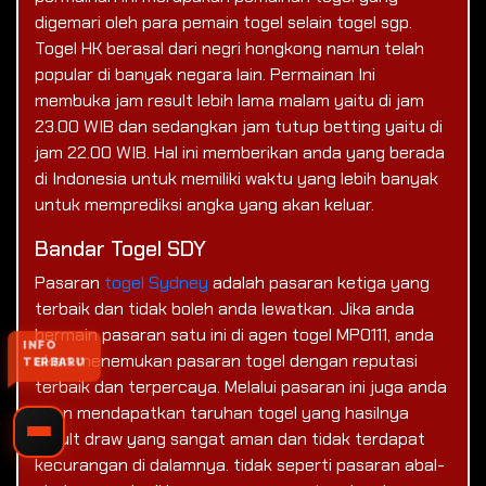
digemari oleh para pemain togel selain togel sgp.
Togel HK berasal dari negri hongkong namun telah
popular di banyak negara lain. Permainan Ini
membuka jam result lebih lama malam yaitu di jam
23.00 WIB dan sedangkan jam tutup betting yaitu di
jam 22.00 WIB. Hal ini memberikan anda yang berada
di Indonesia untuk memiliki waktu yang lebih banyak
untuk memprediksi angka yang akan keluar.
Bandar Togel SDY
Pasaran
togel Sydney
adalah pasaran ketiga yang
terbaik dan tidak boleh anda lewatkan. Jika anda
bermain pasaran satu ini di agen togel MPO111, anda
INFO
akan menemukan pasaran togel dengan reputasi
TERBARU
terbaik dan terpercaya. Melalui pasaran ini juga anda
akan mendapatkan taruhan togel yang hasilnya
result draw yang sangat aman dan tidak terdapat
kecurangan di dalamnya. tidak seperti pasaran abal-