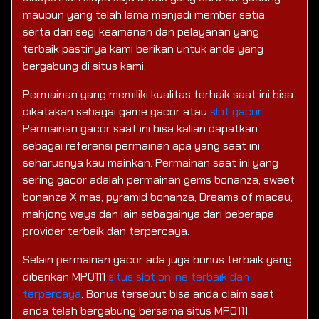
maupun yang telah lama menjadi member setia,
serta dari segi keamanan dan pelayanan yang
terbaik pastinya kami berikan untuk anda yang
bergabung di situs kami.
Permainan yang memiliki kualitas terbaik saat ini bisa
dikatakan sebagai game gacor atau
slot gacor
.
Permainan gacor saat ini bisa kalian dapatkan
sebagai referensi permainan apa yang saat ini
seharusnya kau mainkan. Permainan saat ini yang
sering gacor adalah permainan gems bonanza, sweet
bonanza X mas, pyramid bonanza, Dreams of macau,
mahjong ways dan lain sebagainya dari beberapa
provider terbaik dan terpercaya.
Selain permainan gacor ada juga bonus terbaik yang
diberikan MPO111
situs slot online terbaik dan
terpercaya
. Bonus tersebut bisa anda claim saat
anda telah bergabung bersama situs MPO111.